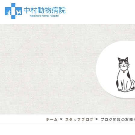
>
>
ホーム
スタッフブログ
ブログ開設のお知ら