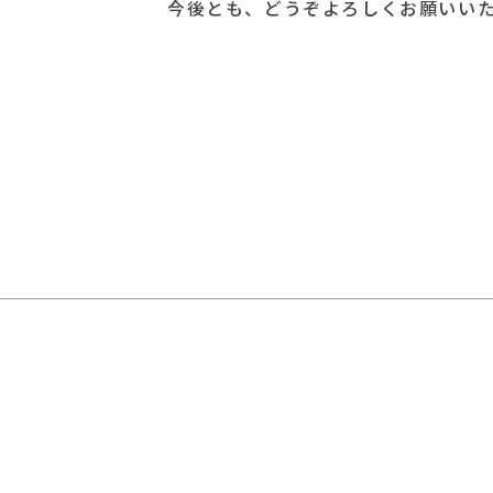
今後とも、どうぞよろしくお願いいた