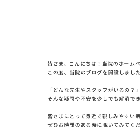
皆さま、こんにちは！当院のホーム
この度、当院のブログを開設しました
「どんな先生やスタッフがいるの？
そんな疑問や不安を少しでも解消で
皆さまにとって身近で親しみやすい
ぜひお時間のある時に覗いてみてくだ