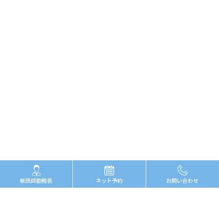
獣医師勤務表
ネット予約
お問い合わせ