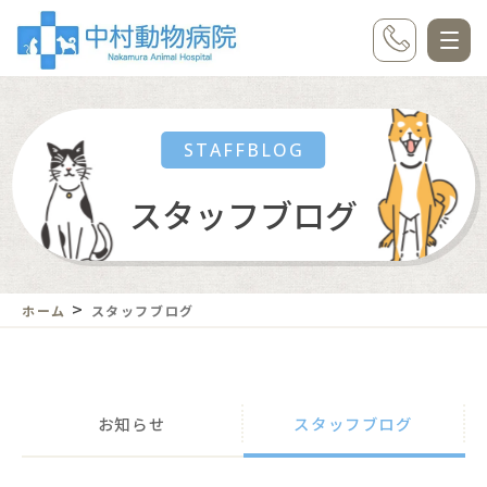
STAFFBLOG
スタッフブログ
>
ホーム
スタッフブログ
お知らせ
スタッフブログ