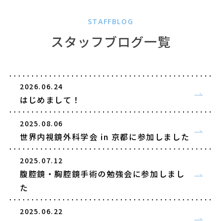
STAFFBLOG
スタッフブログ一覧
2026.06.24
はじめまして！
2025.08.06
世界内視鏡外科学会 in 京都に参加しました
2025.07.12
腹腔鏡・胸腔鏡手術の勉強会に参加しまし
た
2025.06.22