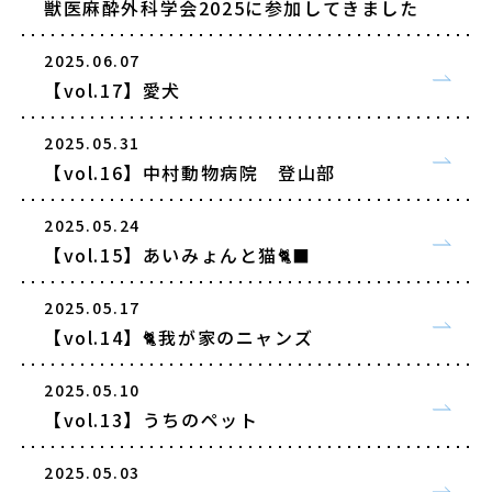
獣医麻酔外科学会2025に参加してきました
2025.06.07
【vol.17】愛犬
2025.05.31
【vol.16】中村動物病院 登山部
2025.05.24
【vol.15】あいみょんと猫🐈‍⬛
2025.05.17
【vol.14】🐈我が家のニャンズ
2025.05.10
【vol.13】うちのペット
2025.05.03